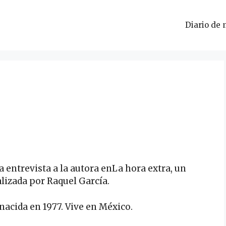
Diario de 
 entrevista a la autora enLa hora extra, un
alizada por Raquel García.
nacida en 1977. Vive en México.