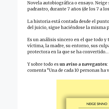
Novela autobiográfica o ensayo. Neige 
padrastro, durante 7 años (de los 7 a los
La historia está contada desde el punt
del juicio, sigue haciéndose la misma 
Es un análisis sincero en el que todo y 
víctima, la madre, su entorno, sus culp
protectora en la que se ha convertido…
Y sobre todo es
un aviso a navegantes
:
comenta “Una de cada 10 personas ha vi