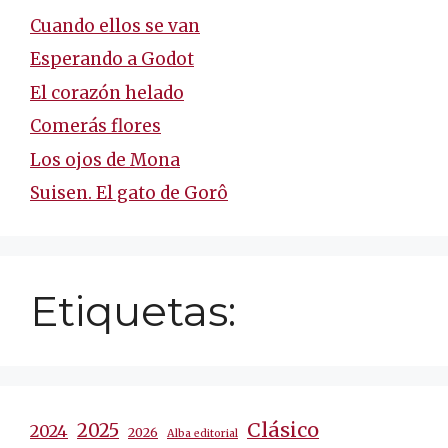
Cuando ellos se van
Esperando a Godot
El corazón helado
Comerás flores
Los ojos de Mona
Suisen. El gato de Gorô
Etiquetas:
Clásico
2025
2024
2026
Alba editorial