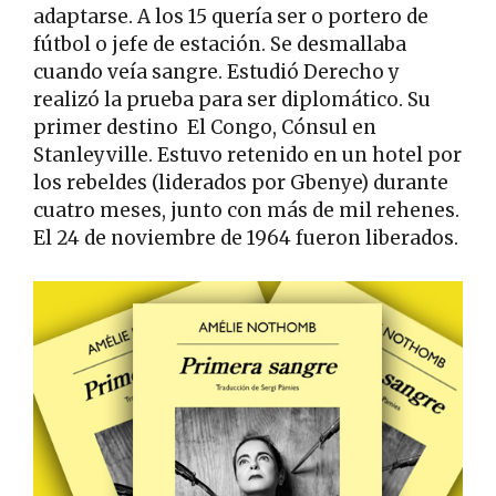
adaptarse. A los 15 quería ser o portero de
fútbol o jefe de estación. Se desmallaba
cuando veía sangre. Estudió Derecho y
realizó la prueba para ser diplomático. Su
primer destino El Congo, Cónsul en
Stanleyville. Estuvo retenido en un hotel por
los rebeldes (liderados por Gbenye) durante
cuatro meses, junto con más de mil rehenes.
El 24 de noviembre de 1964 fueron liberados.