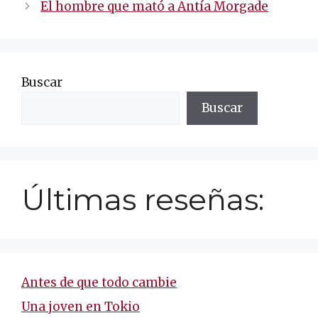
de
El hombre que mató a Antía Morgade
entradas
Buscar
Buscar
Últimas reseñas:
Antes de que todo cambie
Una joven en Tokio