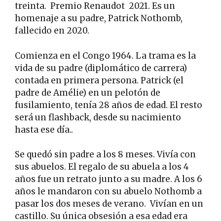
treinta. Premio Renaudot 2021. Es un
homenaje a su padre, Patrick Nothomb,
fallecido en 2020.
Comienza en el Congo 1964. La trama es la
vida de su padre (diplomático de carrera)
contada en primera persona. Patrick (el
padre de Amélie) en un pelotón de
fusilamiento, tenía 28 años de edad. El resto
será un flashback, desde su nacimiento
hasta ese día..
Se quedó sin padre a los 8 meses. Vivía con
sus abuelos. El regalo de su abuela a los 4
años fue un retrato junto a su madre. A los 6
años le mandaron con su abuelo Nothomb a
pasar los dos meses de verano. Vivían en un
castillo. Su única obsesión a esa edad era