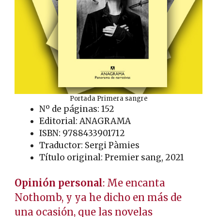
Portada Primera sangre
Nº de páginas: 152
Editorial: ANAGRAMA
ISBN: 9788433901712
Traductor: Sergi Pàmies
Título original: Premier sang, 2021
Opinión personal
: Me encanta
Nothomb, y ya he dicho en más de
una ocasión, que las novelas