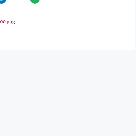
00 pág.