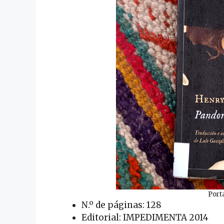
Port
N.º de páginas: 128
Editorial: IMPEDIMENTA 2014