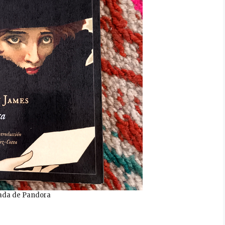
ada de Pandora