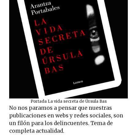
Portada La vida secreta de Úrsula Bas
No nos paramos a pensar que nuestras
publicaciones en webs y redes sociales, son
un filón para los delincuentes. Tema de
completa actualidad.