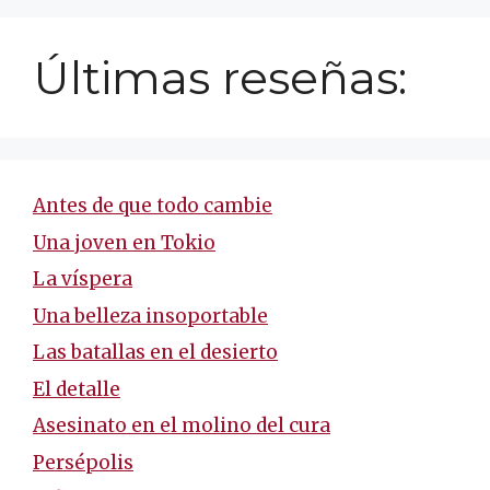
Últimas reseñas:
Antes de que todo cambie
Una joven en Tokio
La víspera
Una belleza insoportable
Las batallas en el desierto
El detalle
Asesinato en el molino del cura
Persépolis