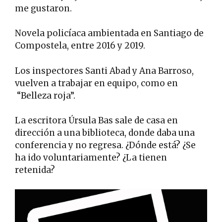
me gustaron.
Novela policíaca ambientada en Santiago de
Compostela, entre 2016 y 2019.
Los inspectores Santi Abad y Ana Barroso,
vuelven a trabajar en equipo, como en
“Belleza roja”.
La escritora Úrsula Bas sale de casa en
dirección a una biblioteca, donde daba una
conferencia y no regresa. ¿Dónde está? ¿Se
ha ido voluntariamente? ¿La tienen
retenida?