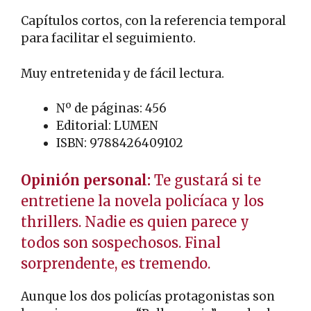
Capítulos cortos, con la referencia temporal
para facilitar el seguimiento.
Muy entretenida y de fácil lectura.
Nº de páginas: 456
Editorial: LUMEN
ISBN: 9788426409102
Opinión personal:
Te gustará si te
entretiene la novela policíaca y los
thrillers. Nadie es quien parece y
todos son sospechosos. Final
sorprendente, es tremendo.
Aunque los dos policías protagonistas son