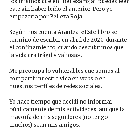
los mismos que en “Belleza roja”, puedes leer
este sin haber leído el anterior. Pero yo
empezaría por Belleza Roja.
Según nos cuenta Arantza: «Este libro se
terminó de escribir en abril de 2020, durante
el confinamiento, cuando descubrimos que
la vida era frágil y valiosa».
Me preocupa lo vulnerables que somos al
compartir nuestra vida en webs o en
nuestros perfiles de redes sociales.
Yo hace tiempo que decidí no informar
públicamente de mis actividades, aunque la
mayoría de mis seguidores (no tengo
muchos) sean mis amigos.