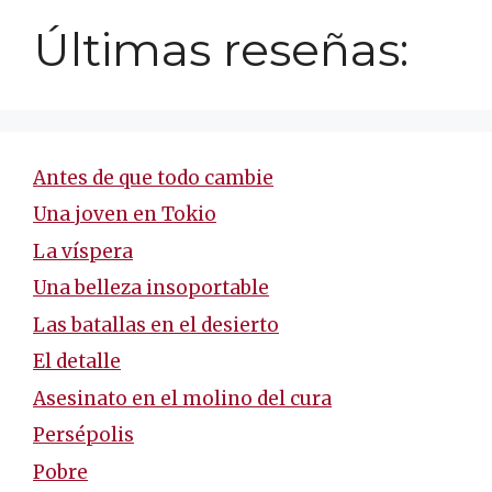
Últimas reseñas:
Antes de que todo cambie
Una joven en Tokio
La víspera
Una belleza insoportable
Las batallas en el desierto
El detalle
Asesinato en el molino del cura
Persépolis
Pobre