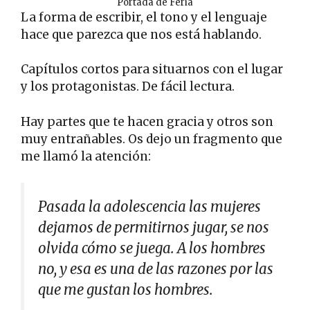
Portada de Feria
La forma de escribir, el tono y el lenguaje
hace que parezca que nos está hablando.
Capítulos cortos para situarnos con el lugar
y los protagonistas. De fácil lectura.
Hay partes que te hacen gracia y otros son
muy entrañables. Os dejo un fragmento que
me llamó la atención:
Pasada la adolescencia las mujeres
dejamos de permitirnos jugar, se nos
olvida cómo se juega. A los hombres
no, y esa es una de las razones por las
que me gustan los hombres.