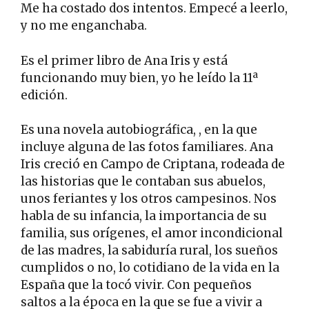
Me ha costado dos intentos. Empecé a leerlo,
y no me enganchaba.
Es el primer libro de Ana Iris y está
funcionando muy bien, yo he leído la 11ª
edición.
Es una novela autobiográfica, , en la que
incluye alguna de las fotos familiares. Ana
Iris creció en Campo de Criptana, rodeada de
las historias que le contaban sus abuelos,
unos feriantes y los otros campesinos. Nos
habla de su infancia, la importancia de su
familia, sus orígenes, el amor incondicional
de las madres, la sabiduría rural, los sueños
cumplidos o no, lo cotidiano de la vida en la
España que la tocó vivir. Con pequeños
saltos a la época en la que se fue a vivir a