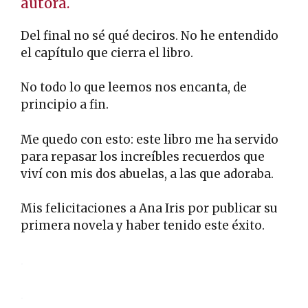
autora.
Del final no sé qué deciros. No he entendido
el capítulo que cierra el libro.
No todo lo que leemos nos encanta, de
principio a fin.
Me quedo con esto: este libro me ha servido
para repasar los increíbles recuerdos que
viví con mis dos abuelas, a las que adoraba.
Mis felicitaciones a Ana Iris por publicar su
primera novela y haber tenido este éxito.
.
.