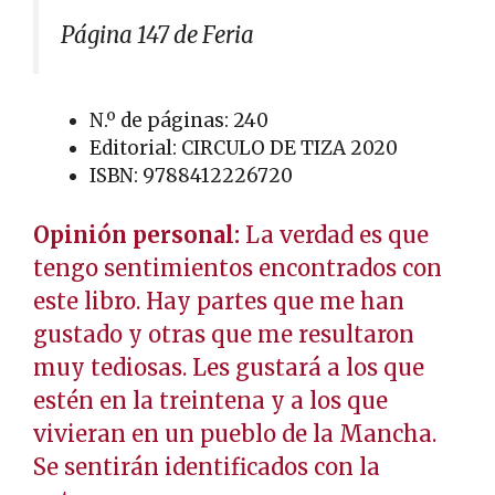
Página 147 de Feria
N.º de páginas: 240
Editorial: CIRCULO DE TIZA 2020
ISBN: 9788412226720
Opinión personal:
La verdad es que
tengo sentimientos encontrados con
este libro. Hay partes que me han
gustado y otras que me resultaron
muy tediosas. Les gustará a los que
estén en la treintena y a los que
vivieran en un pueblo de la Mancha.
Se sentirán identificados con la