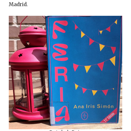
Madrid.