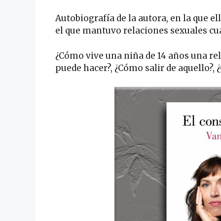
Autobiografía de la autora, en la que el
el que mantuvo relaciones sexuales cua
¿Cómo vive una niña de 14 años una rel
puede hacer?, ¿Cómo salir de aquello?,